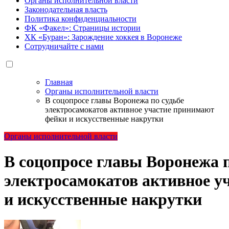
Органы исполнительной власти
Законодательная власть
Политика конфиденциальности
ФК «Факел»: Страницы истории
ХК «Буран»: Зарождение хоккея в Воронеже
Сотрудничайте с нами
Главная
Органы исполнительной власти
В соцопросе главы Воронежа по судьбе
электросамокатов активное участие принимают
фейки и искусственные накрутки
Органы исполнительной власти
В соцопросе главы Воронежа п
электросамокатов активное у
и искусственные накрутки