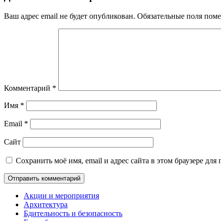
Ваш адрес email не будет опубликован.
Обязательные поля пом
Комментарий
*
Имя
*
Email
*
Сайт
Сохранить моё имя, email и адрес сайта в этом браузере д
Акции и мероприятия
Архитектура
Бдительность и безопасность