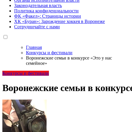
Органы исполнительной власти
Законодательная власть
Политика конфиденциальности
ФК «Факел»: Страницы истории
ХК «Буран»: Зарождение хоккея в Воронеже
Сотрудничайте с нами
Главная
Конкурсы и фестивали
Воронежские семьи в конкурсе «Это у нас
семейное»
Конкурсы и фестивали
Воронежские семьи в конкурсе