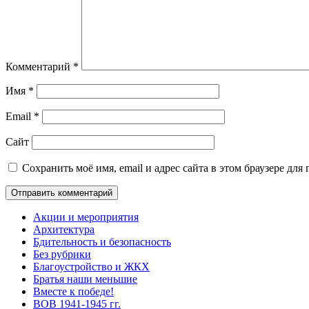
Комментарий
*
Имя
*
Email
*
Сайт
Сохранить моё имя, email и адрес сайта в этом браузере д
Акции и мероприятия
Архитектура
Бдительность и безопасность
Без рубрики
Благоустройство и ЖКХ
Братья наши меньшие
Вместе к победе!
ВОВ 1941-1945 гг.