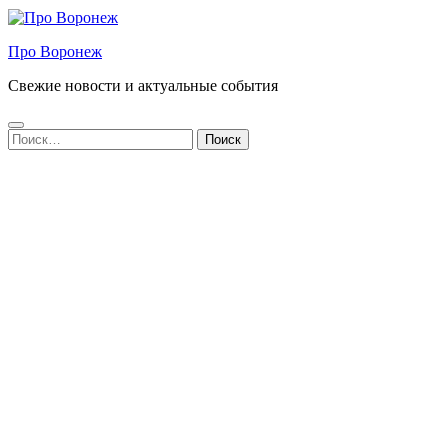
Про Воронеж
Свежие новости и актуальные события
Найти: