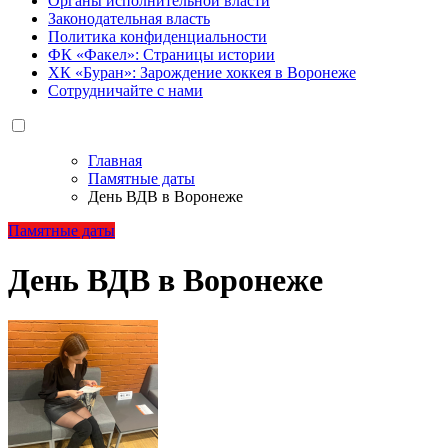
Органы исполнительной власти
Законодательная власть
Политика конфиденциальности
ФК «Факел»: Страницы истории
ХК «Буран»: Зарождение хоккея в Воронеже
Сотрудничайте с нами
Главная
Памятные даты
День ВДВ в Воронеже
Памятные даты
День ВДВ в Воронеже