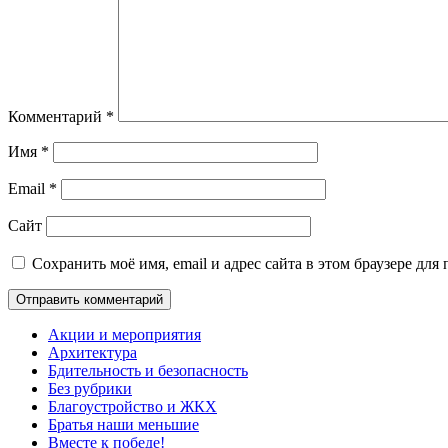
Комментарий
*
Имя
*
Email
*
Сайт
Сохранить моё имя, email и адрес сайта в этом браузере д
Акции и мероприятия
Архитектура
Бдительность и безопасность
Без рубрики
Благоустройство и ЖКХ
Братья наши меньшие
Вместе к победе!