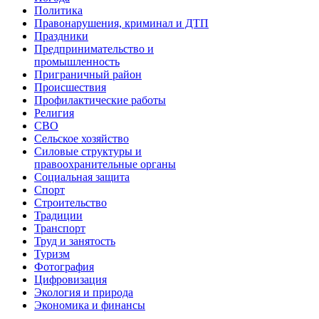
Политика
Правонарушения, криминал и ДТП
Праздники
Предпринимательство и
промышленность
Приграничный район
Происшествия
Профилактические работы
Религия
СВО
Сельское хозяйство
Силовые структуры и
правоохранительные органы
Социальная защита
Спорт
Строительство
Традиции
Транспорт
Труд и занятость
Туризм
Фотография
Цифровизация
Экология и природа
Экономика и финансы