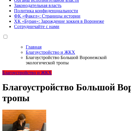
Органы исполнительной власти
Законодательная власть
Политика конфиденциальности
ФК «Факел»: Страницы истории
ХК «Буран»: Зарождение хоккея в Воронеже
Сотрудничайте с нами
Главная
Благоустройство и ЖКХ
Благоустройство Большой Воронежской
экологической тропы
Благоустройство и ЖКХ
Благоустройство Большой Во
тропы