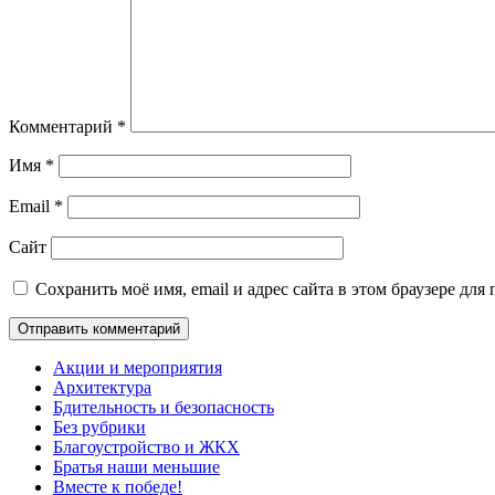
Комментарий
*
Имя
*
Email
*
Сайт
Сохранить моё имя, email и адрес сайта в этом браузере д
Акции и мероприятия
Архитектура
Бдительность и безопасность
Без рубрики
Благоустройство и ЖКХ
Братья наши меньшие
Вместе к победе!