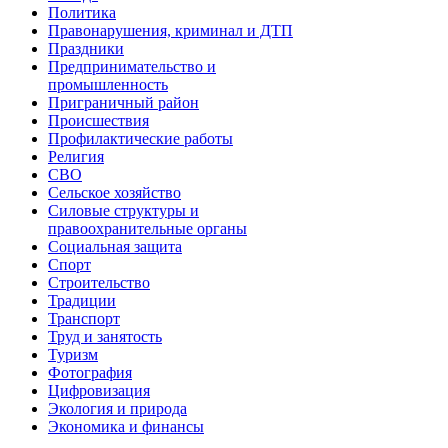
Политика
Правонарушения, криминал и ДТП
Праздники
Предпринимательство и
промышленность
Приграничный район
Происшествия
Профилактические работы
Религия
СВО
Сельское хозяйство
Силовые структуры и
правоохранительные органы
Социальная защита
Спорт
Строительство
Традиции
Транспорт
Труд и занятость
Туризм
Фотография
Цифровизация
Экология и природа
Экономика и финансы