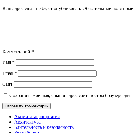
Ваш адрес email не будет опубликован.
Обязательные поля пом
Комментарий
*
Имя
*
Email
*
Сайт
Сохранить моё имя, email и адрес сайта в этом браузере д
Акции и мероприятия
Архитектура
Бдительность и безопасность
Без рубрики