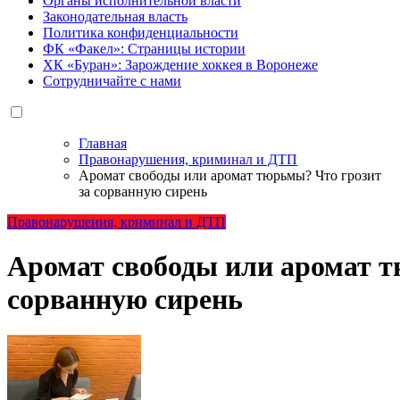
Органы исполнительной власти
Законодательная власть
Политика конфиденциальности
ФК «Факел»: Страницы истории
ХК «Буран»: Зарождение хоккея в Воронеже
Сотрудничайте с нами
Главная
Правонарушения, криминал и ДТП
Аромат свободы или аромат тюрьмы? Что грозит
за сорванную сирень
Правонарушения, криминал и ДТП
Аромат свободы или аромат т
сорванную сирень