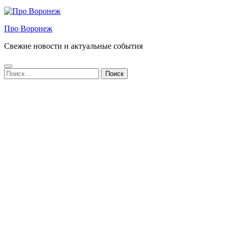
Про Воронеж
Свежие новости и актуальные события
Найти: