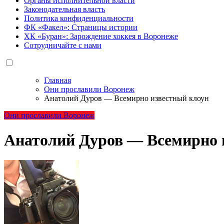
Органы исполнительной власти
Законодательная власть
Политика конфиденциальности
ФК «Факел»: Страницы истории
ХК «Буран»: Зарождение хоккея в Воронеже
Сотрудничайте с нами
Главная
Они прославили Воронеж
Анатолий Дуров — Всемирно известный клоун
Они прославили Воронеж
Анатолий Дуров — Всемирно 