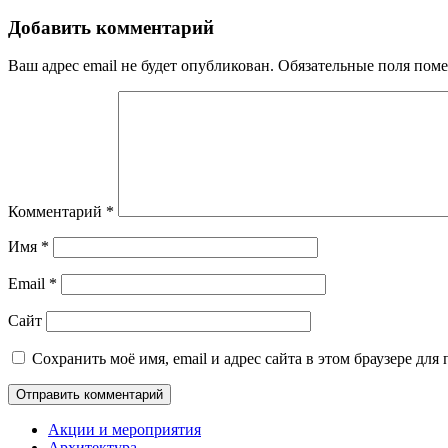
Добавить комментарий
Ваш адрес email не будет опубликован.
Обязательные поля пом
Комментарий
*
Имя
*
Email
*
Сайт
Сохранить моё имя, email и адрес сайта в этом браузере д
Акции и мероприятия
Архитектура