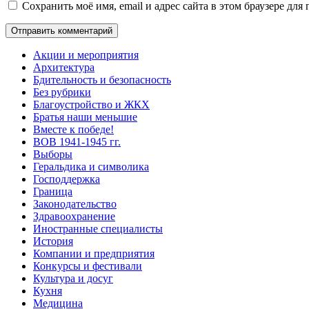
Сохранить моё имя, email и адрес сайта в этом браузере д
Акции и мероприятия
Архитектура
Бдительность и безопасность
Без рубрики
Благоустройство и ЖКХ
Братья наши меньшие
Вместе к победе!
ВОВ 1941-1945 гг.
Выборы
Геральдика и символика
Господдержка
Граница
Законодательство
Здравоохранение
Иностранные специалисты
История
Компании и предприятия
Конкурсы и фестивали
Культура и досуг
Кухня
Медицина