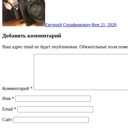
Евгений Серафимович
Фев 21, 2026
Добавить комментарий
Ваш адрес email не будет опубликован.
Обязательные поля пом
Комментарий
*
Имя
*
Email
*
Сайт