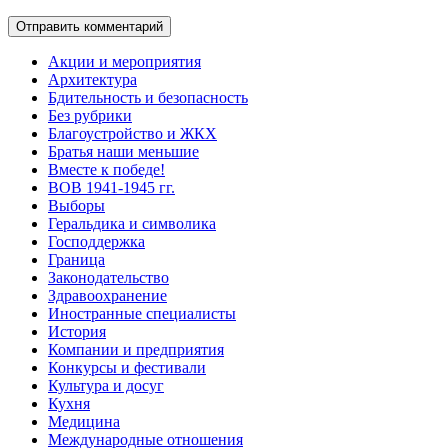
Акции и мероприятия
Архитектура
Бдительность и безопасность
Без рубрики
Благоустройство и ЖКХ
Братья наши меньшие
Вместе к победе!
ВОВ 1941-1945 гг.
Выборы
Геральдика и символика
Господдержка
Граница
Законодательство
Здравоохранение
Иностранные специалисты
История
Компании и предприятия
Конкурсы и фестивали
Культура и досуг
Кухня
Медицина
Международные отношения