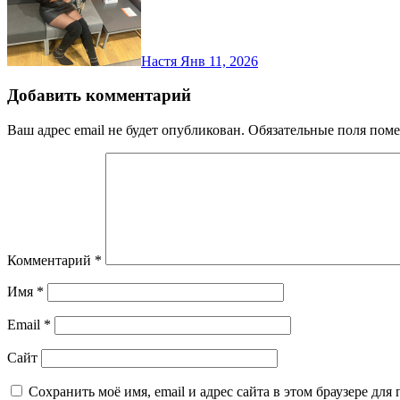
Настя
Янв 11, 2026
Добавить комментарий
Ваш адрес email не будет опубликован.
Обязательные поля пом
Комментарий
*
Имя
*
Email
*
Сайт
Сохранить моё имя, email и адрес сайта в этом браузере д