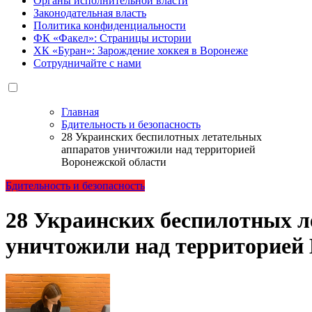
Органы исполнительной власти
Законодательная власть
Политика конфиденциальности
ФК «Факел»: Страницы истории
ХК «Буран»: Зарождение хоккея в Воронеже
Сотрудничайте с нами
Главная
Бдительность и безопасность
28 Украинских беспилотных летательных
аппаратов уничтожили над территорией
Воронежской области
Бдительность и безопасность
28 Украинских беспилотных л
уничтожили над территорией 