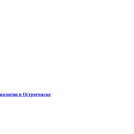
экологии в Острогожске