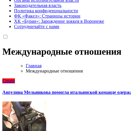
Органы исполнительной власти
Законодательная власть
Политика конфиденциальности
ФК «Факел»: Страницы истории
ХК «Буран»: Зарождение хоккея в Воронеже
Сотрудничайте с нами
Международные отношения
Главная
Международные отношения
Спорт
Ангелина Мельникова помогла итальянской команде одержа