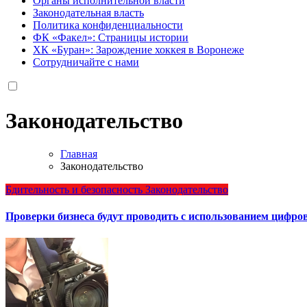
Органы исполнительной власти
Законодательная власть
Политика конфиденциальности
ФК «Факел»: Страницы истории
ХК «Буран»: Зарождение хоккея в Воронеже
Сотрудничайте с нами
Законодательство
Главная
Законодательство
Бдительность и безопасность
Законодательство
Проверки бизнеса будут проводить с использованием цифр