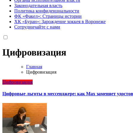
Органы исполнительной власти
Законодательная власть
Политика конфиденциальности
ФК «Факел»: Страницы истории
ХК «Буран»: Зарождение хоккея в Воронеже
Сотрудничайте с нами
Цифровизация
Главная
Цифровизация
Цифровизация
Цифровые льготы в мессенджере: как Max заменяет удосто